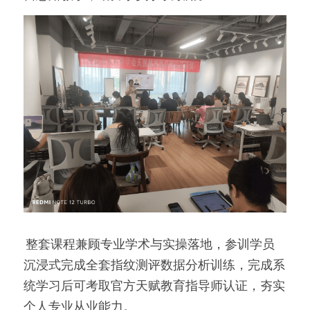
 整套课程兼顾专业学术与实操落地，参训学员
沉浸式完成全套指纹测评数据分析训练，完成系
统学习后可考取官方天赋教育指导师认证，夯实
个人专业从业能力。