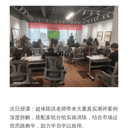
次日授课：超体陈洪老师带来大量真实测评案例
深度拆解，搭配多轮分组实操演练，结合市场运
营思路教学，助力学员学以致用。