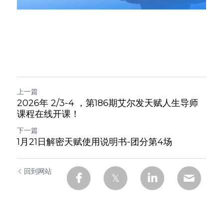
上一篇
2026年 2/3-4 ，第186期艾尔发天赋人生导师
课程在线开课！
下一篇
1月21日解密天赋使用说明书-团分第4️场
回到网站