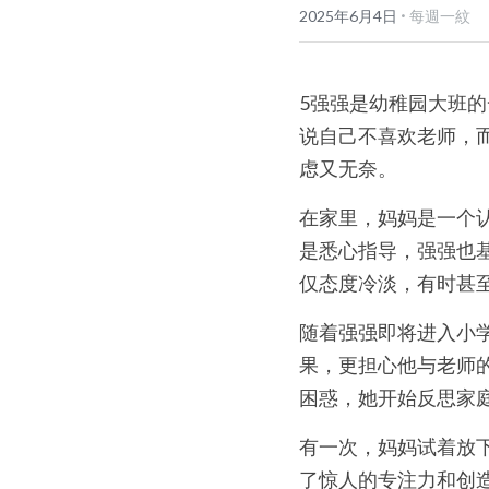
·
2025年6月4日
每週一紋
5强强是幼稚园大班
说自己不喜欢老师，
虑又无奈。
在家里，妈妈是一个
是悉心指导，强强也
仅态度冷淡，有时甚
随着强强即将进入小
果，更担心他与老师
困惑，她开始反思家
有一次，妈妈试着放
了惊人的专注力和创