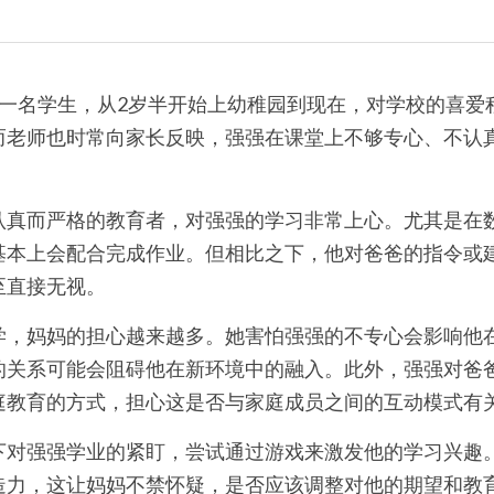
的一名学生，从2岁半开始上幼稚园到现在，对学校的喜爱
而老师也时常向家长反映，强强在课堂上不够专心、不认
认真而严格的教育者，对强强的学习非常上心。尤其是在
基本上会配合完成作业。但相比之下，他对爸爸的指令或
至直接无视。
学，妈妈的担心越来越多。她害怕强强的不专心会影响他
的关系可能会阻碍他在新环境中的融入。此外，强强对爸
庭教育的方式，担心这是否与家庭成员之间的互动模式有
下对强强学业的紧盯，尝试通过游戏来激发他的学习兴趣
造力，这让妈妈不禁怀疑，是否应该调整对他的期望和教