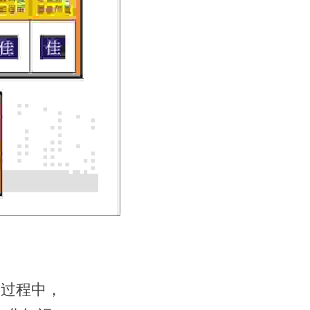
展过程中，