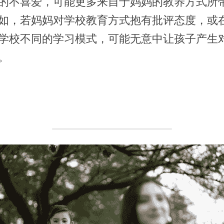
的不喜爱，可能更多来自于妈妈的教养方式所
如，若妈妈对学校教育方式抱有批评态度，或
学校不同的学习模式，可能无意中让孩子产生
。