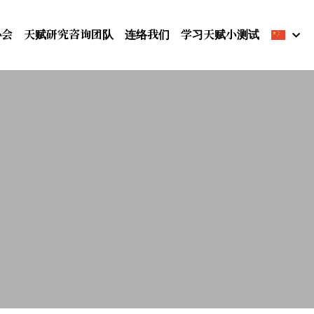
协会
天赋研究咨询团队
连络我们
学习天赋小测试