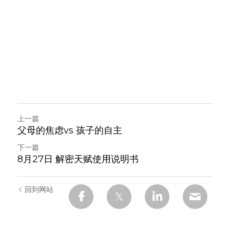
上一篇
父母的焦虑vs 孩子的自主
下一篇
8月27日 解密天赋使用说明书
回到网站